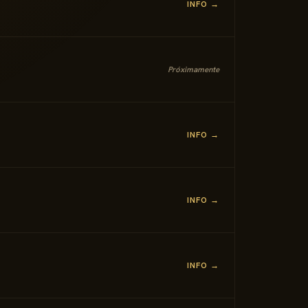
INFO →
Próximamente
INFO →
INFO →
INFO →