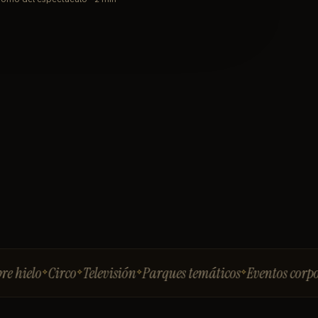
lo
Circo
Televisión
Parques temáticos
Eventos corporativ