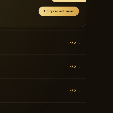
Comprar entradas
INFO →
INFO →
INFO →