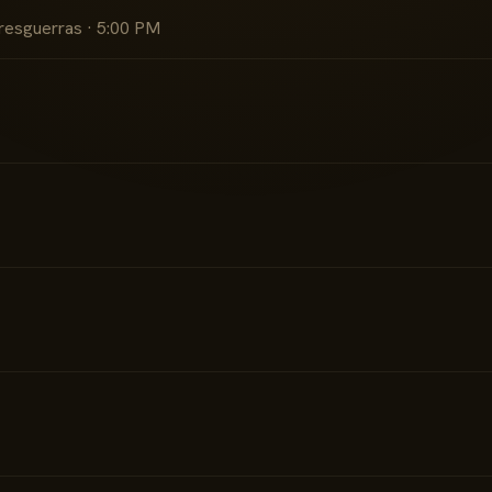
Tresguerras · 5:00 PM