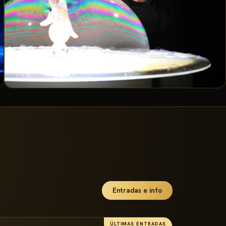
Entradas e info
ÚLTIMAS ENTRADAS