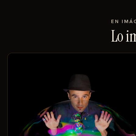
EN IMÁ
Lo i