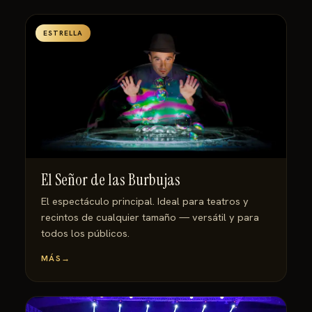
ESTRELLA
El Señor de las Burbujas
El espectáculo principal. Ideal para teatros y
recintos de cualquier tamaño — versátil y para
todos los públicos.
MÁS
→