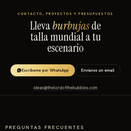
CONTACTO, PROYECTOS Y PRESUPUESTOS
Lleva
burbujas
de
talla mundial a tu
escenario
Escríbeme por WhatsApp
Envíanos un email
ideas@thelordofthebubbles.com
PREGUNTAS FRECUENTES