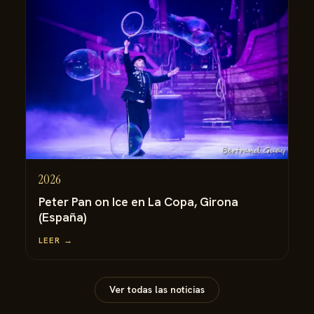
2026
Peter Pan on Ice en La Copa, Girona
(España)
LEER →
Ver todas las noticias