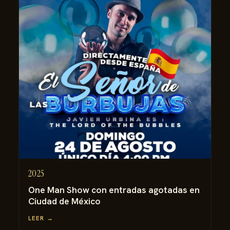
2025
One Man Show con entradas agotadas en
Ciudad de México
LEER →