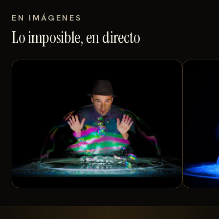
EN IMÁGENES
Lo imposible, en directo