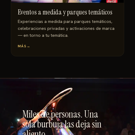
Eventos a medida y parques temáticos
Experiencias a medida para parques temáticos,
celebraciones privadas y activaciones de marca
— en torno a tu temática.
MÁS
→
Miles de personas. Una
sola burbuja las deja sin
aliento.