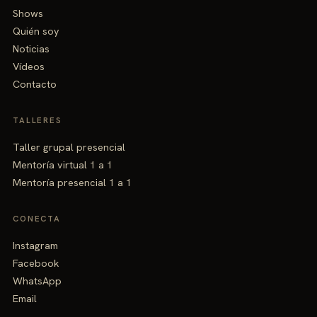
Shows
Quién soy
Noticias
Vídeos
Contacto
TALLERES
Taller grupal presencial
Mentoría virtual 1 a 1
Mentoría presencial 1 a 1
CONECTA
Instagram
Facebook
WhatsApp
Email