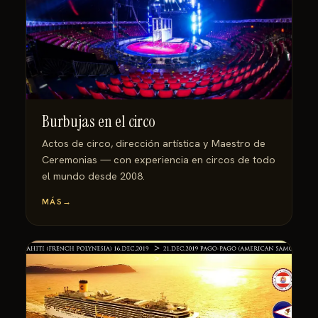
Burbujas en el circo
Actos de circo, dirección artística y Maestro de
Ceremonias — con experiencia en circos de todo
el mundo desde 2008.
MÁS
→