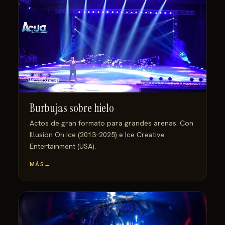
Burbujas sobre hielo
Actos de gran formato para grandes arenas. Con
Illusion On Ice (2013–2025) e Ice Creative
Entertainment (USA).
MÁS
→