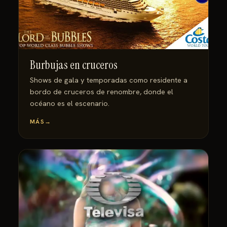
Burbujas en cruceros
Shows de gala y temporadas como residente a
bordo de cruceros de renombre, donde el
océano es el escenario.
MÁS
→