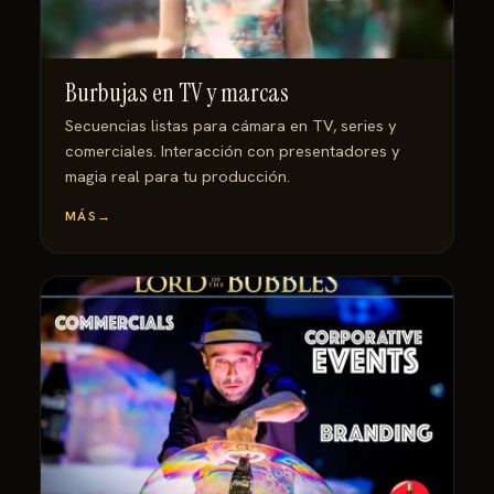
Burbujas en TV y marcas
Secuencias listas para cámara en TV, series y
comerciales. Interacción con presentadores y
magia real para tu producción.
MÁS
→