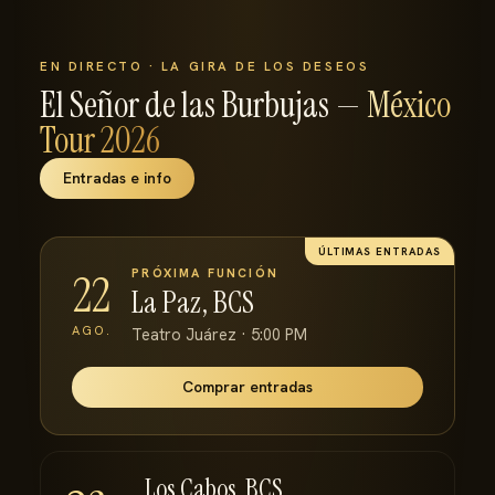
EN DIRECTO · LA GIRA DE LOS DESEOS
El Señor de las Burbujas —
México
Tour 2026
Entradas e info
ÚLTIMAS ENTRADAS
PRÓXIMA FUNCIÓN
22
La Paz, BCS
AGO.
Teatro Juárez · 5:00 PM
Comprar entradas
Los Cabos, BCS