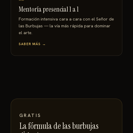
Mentoría presencial 1 a 1
Formación intensiva cara a cara con el Señor de
las Burbujas — la vía más rápida para dominar
el arte.
SABER MÁS →
GRATIS
La fórmula de las burbujas