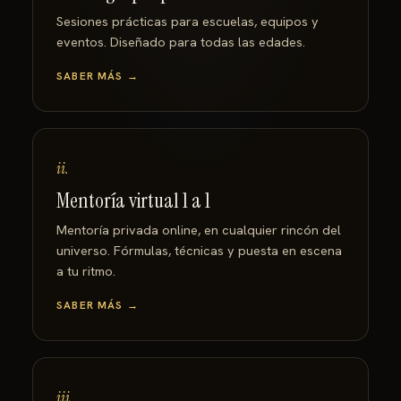
Sesiones prácticas para escuelas, equipos y
eventos. Diseñado para todas las edades.
SABER MÁS →
ii.
Mentoría virtual 1 a 1
Mentoría privada online, en cualquier rincón del
universo. Fórmulas, técnicas y puesta en escena
a tu ritmo.
SABER MÁS →
iii.