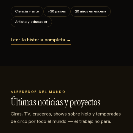
Ciencia + arte
+30 países
20 años en escena
Artista y educador
Leer la historia completa →
ALREDEDOR DEL MUNDO
Últimas noticias y proyectos
Giras, TV, cruceros, shows sobre hielo y temporadas
de circo por todo el mundo — el trabajo no para.