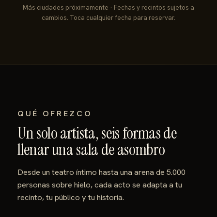
Más ciudades próximamente · Fechas y recintos sujetos a
cambios. Toca cualquier fecha para reservar.
QUÉ OFREZCO
Un solo artista, seis formas de
llenar una sala de asombro
Desde un teatro íntimo hasta una arena de 5.000
personas sobre hielo, cada acto se adapta a tu
recinto, tu público y tu historia.