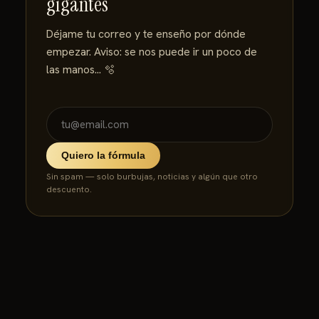
gigantes
Déjame tu correo y te enseño por dónde
empezar. Aviso: se nos puede ir un poco de
las manos… 🫧
Quiero la fórmula
Sin spam — solo burbujas, noticias y algún que otro
descuento.