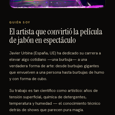
QUIÉN SOY
El artista que convirtió la película
de jabón en espectáculo
Javier Urbina (España, UE) ha dedicado su carrera a
elevar algo cotidiano —una burbuja— a una
verdadera forma de arte: desde burbujas gigantes
que envuelven a una persona hasta burbujas de humo
y con forma de cubo.
Su trabajo es tan científico como artístico: años de
tensión superficial, química de detergentes,
temperatura y humedad — el conocimiento técnico
detrás de shows que parecen pura magia.