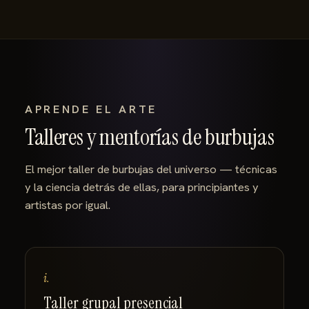
APRENDE EL ARTE
Talleres y mentorías de burbujas
El mejor taller de burbujas del universo — técnicas
y la ciencia detrás de ellas, para principiantes y
artistas por igual.
i.
Taller grupal presencial