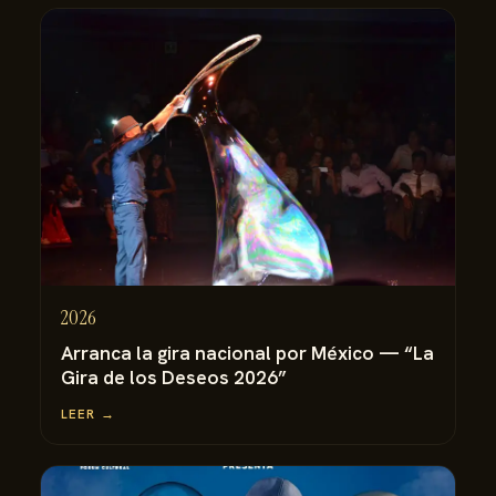
2026
Arranca la gira nacional por México — “La
Gira de los Deseos 2026”
LEER →