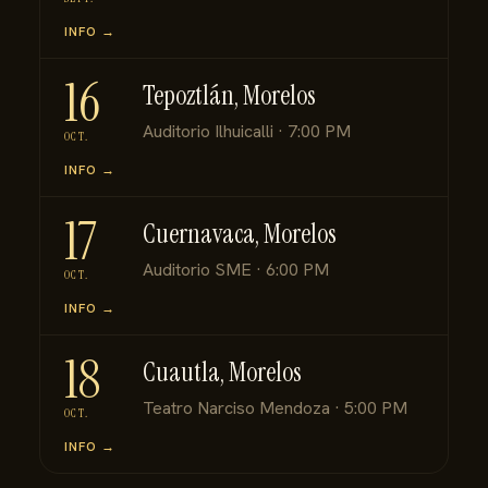
INFO →
16
Tepoztlán, Morelos
Auditorio Ilhuicalli · 7:00 PM
OCT.
INFO →
17
Cuernavaca, Morelos
Auditorio SME · 6:00 PM
OCT.
INFO →
18
Cuautla, Morelos
Teatro Narciso Mendoza · 5:00 PM
OCT.
INFO →