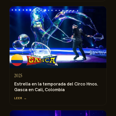
2025
Estrella en la temporada del Circo Hnos.
Gasca en Cali, Colombia
LEER →